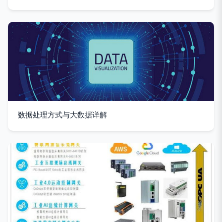
数据处理方式与大数据详解