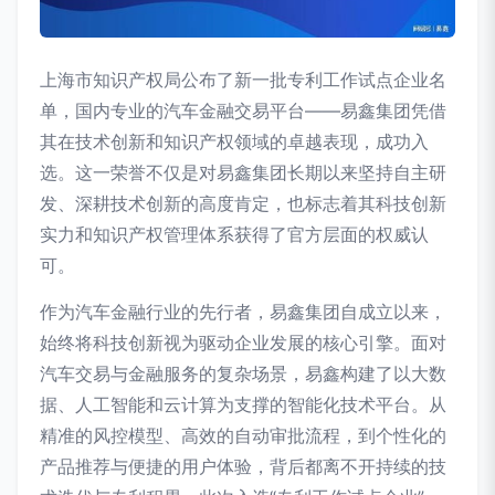
上海市知识产权局公布了新一批专利工作试点企业名
单，国内专业的汽车金融交易平台——易鑫集团凭借
其在技术创新和知识产权领域的卓越表现，成功入
选。这一荣誉不仅是对易鑫集团长期以来坚持自主研
发、深耕技术创新的高度肯定，也标志着其科技创新
实力和知识产权管理体系获得了官方层面的权威认
可。
作为汽车金融行业的先行者，易鑫集团自成立以来，
始终将科技创新视为驱动企业发展的核心引擎。面对
汽车交易与金融服务的复杂场景，易鑫构建了以大数
据、人工智能和云计算为支撑的智能化技术平台。从
精准的风控模型、高效的自动审批流程，到个性化的
产品推荐与便捷的用户体验，背后都离不开持续的技