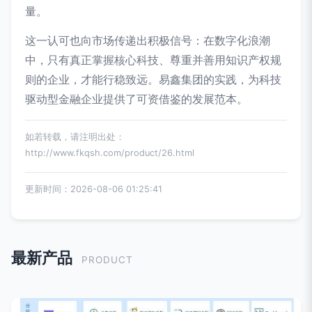
量。
这一认可也向市场传递出积极信号：在数字化浪潮
中，只有真正掌握核心科技、尊重并善用知识产权规
则的企业，才能行稳致远。易鑫集团的实践，为科技
驱动型金融企业提供了可资借鉴的发展范本。
如若转载，请注明出处：
http://www.fkqsh.com/product/26.html
更新时间：2026-08-06 01:25:41
最新产品
PRODUCT