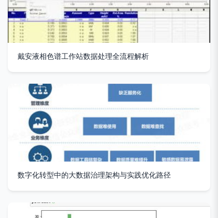
戴安液相色谱工作站数据处理全流程解析
数字化转型中的大数据治理架构与实践优化路径