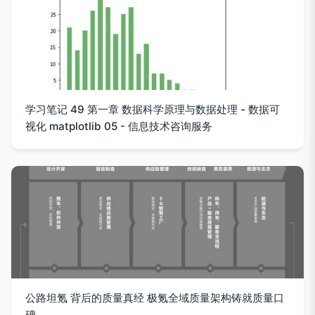
学习笔记 49 第一章 数据科学原理与数据处理 - 数据可
视化 matplotlib 05 - 信息技术咨询服务
公路坦氪 背后的质量真经 极氪全域质量架构铸就质量口
碑