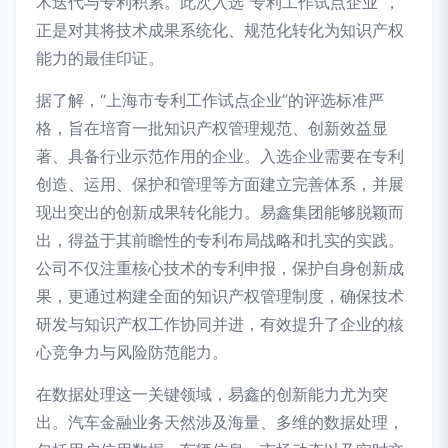
术迭代与专利积累。此次入选“专利工作试点企业”，
正是对其将技术成果系统化、规范化转化为知识产权
能力的最佳印证。
据了解，“上海市专利工作试点企业”的评选标准严
格，旨在培育一批知识产权管理规范、创新效益显
著、具备行业示范作用的企业。入选企业需要在专利
创造、运用、保护和管理等方面建立完善体系，并展
现出突出的创新成果转化能力。易鑫集团能够脱颖而
出，得益于其前瞻性的专利布局战略和扎实的实践。
公司不仅注重核心技术的专利申报，保护自身创新成
果，更通过构建全面的知识产权管理制度，确保技术
研发与知识产权工作协同并进，有效提升了企业的核
心竞争力与风险防范能力。
在数据处理这一关键领域，易鑫的创新能力尤为突
出。汽车金融业务天然涉及海量、多维的数据处理，