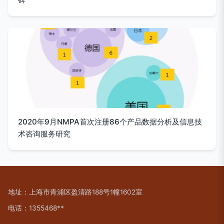
2020年9月NMPA首次注册86个产品数据分析及信息技
术咨询服务研究
地址：上海市青浦区盈清路188号1幢1602室
电话：1355468**