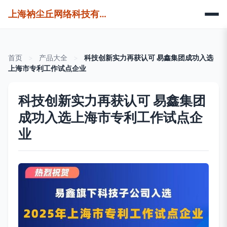
上海衲尘丘网络科技有限公司
首页
>
产品大全
>
科技创新实力再获认可 易鑫集团成功入选
上海市专利工作试点企业
科技创新实力再获认可 易鑫集团
成功入选上海市专利工作试点企
业