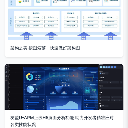
架构之美 按图索骥，快速做好架构图
友盟U-APM上线H5页面分析功能 助力开发者精准应对
各类性能状况