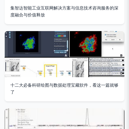
集智达智能工业互联网解决方案与信息技术咨询服务的深
度融合与价值释放
十二大必备科研绘图与数据处理宝藏软件，看这一篇就够
了