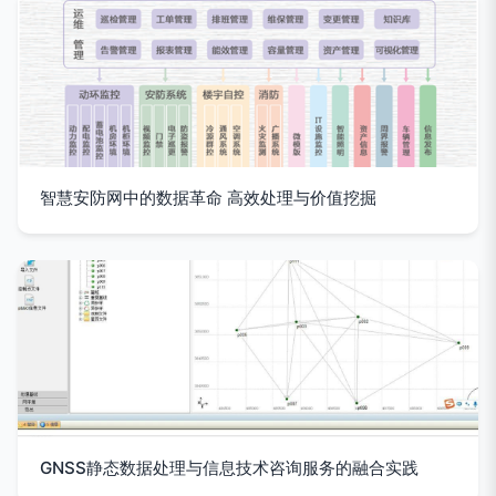
智慧安防网中的数据革命 高效处理与价值挖掘
GNSS静态数据处理与信息技术咨询服务的融合实践