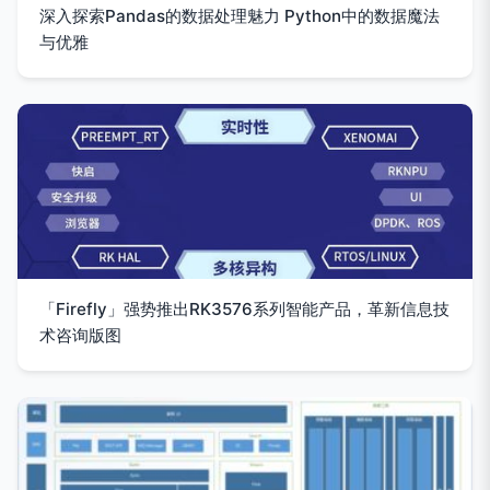
深入探索Pandas的数据处理魅力 Python中的数据魔法
与优雅
「Firefly」强势推出RK3576系列智能产品，革新信息技
术咨询版图