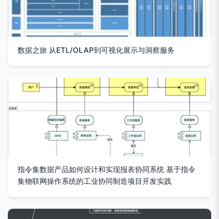
数据之旅 从ETL/OLAP到可视化展示与洞察服务
指令集数据产品如何设计和实现报表协同系统 基于指令
集物联网操作系统的工业协同制造项目开发实践