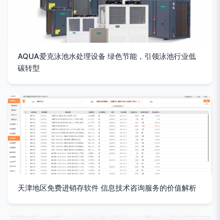
AQUA爱克泳池水处理设备 绿色节能，引领泳池行业低
碳转型
天津地区免费进销存软件 信息技术咨询服务的价值解析