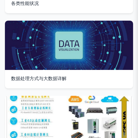
各类性能状况
数据处理方式与大数据详解