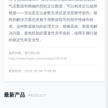
气压数据和精确的四轮定位数据，可以精准定位故障
根源——无论是定位参数失准还是深层硬件损伤。最
终的解决方案也依赖于用数据指导的部件维修和校
准。这种数据驱动的处理方法，能够高效、彻底地解
决问题，避免轮胎的重复性异常损耗，保障车辆行驶
的稳定性和安全性。
如若转载，请注明出处：
http://www.fkqsh.com/product/18.html
更新时间：2026-08-04 11:08:49
最新产品
PRODUCT