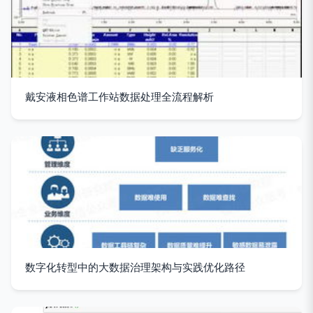
戴安液相色谱工作站数据处理全流程解析
数字化转型中的大数据治理架构与实践优化路径