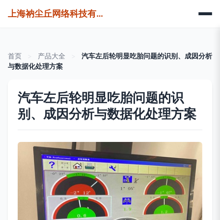
上海衲尘丘网络科技有限公司
首页
>
产品大全
>
汽车左后轮明显吃胎问题的识别、成因分析
与数据化处理方案
汽车左后轮明显吃胎问题的识
别、成因分析与数据化处理方案